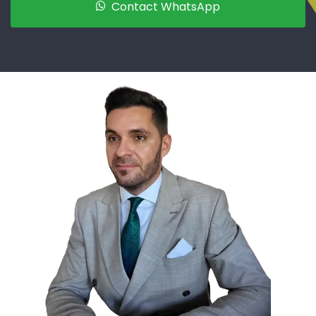
Contact WhatsApp