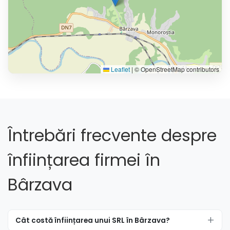
Leaflet
|
© OpenStreetMap contributors
Întrebări frecvente despre
înființarea firmei în
Bârzava
Cât costă înființarea unui SRL în Bârzava?