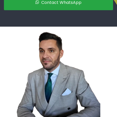
Contact WhatsApp