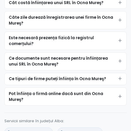
Cât costă înființarea unui SRL în Ocna Mureş?
Câte zile durează înregistrarea unei firme în Ocna
Mureş?
Este necesară prezența fizică la registrul
comerțului?
Ce documente sunt necesare pentru înființarea
unui SRL în Ocna Mureş?
Ce tipuri de firme puteți înființa în Ocna Mureş?
Pot înființa o firmă online dacă sunt din Ocna
Mureş?
Servicii similare în județul Alba: