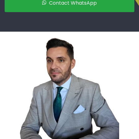
Contact WhatsApp