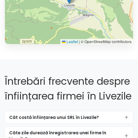
Leaflet
|
© OpenStreetMap contributors
Întrebări frecvente despre
înființarea firmei în Livezile
Cât costă înființarea unui SRL în Livezile?
Câte zile durează înregistrarea unei firme în