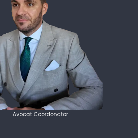
Avocat Coordonator